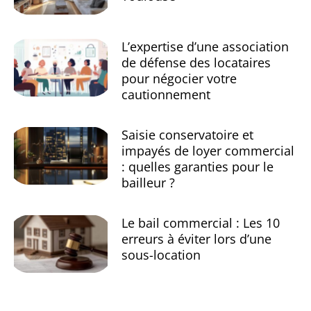
L’expertise d’une association
de défense des locataires
pour négocier votre
cautionnement
Saisie conservatoire et
impayés de loyer commercial
: quelles garanties pour le
bailleur ?
Le bail commercial : Les 10
erreurs à éviter lors d’une
sous-location