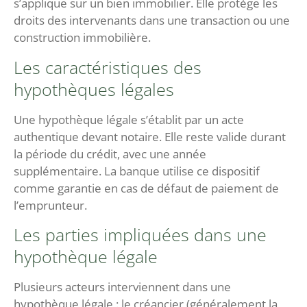
s’applique sur un bien immobilier. Elle protège les
droits des intervenants dans une transaction ou une
construction immobilière.
Les caractéristiques des
hypothèques légales
Une hypothèque légale s’établit par un acte
authentique devant notaire. Elle reste valide durant
la période du crédit, avec une année
supplémentaire. La banque utilise ce dispositif
comme garantie en cas de défaut de paiement de
l’emprunteur.
Les parties impliquées dans une
hypothèque légale
Plusieurs acteurs interviennent dans une
hypothèque légale : le créancier (généralement la