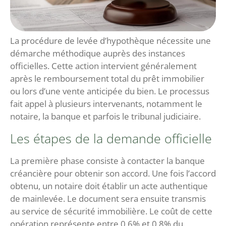
La procédure de levée d’hypothèque nécessite une
démarche méthodique auprès des instances
officielles. Cette action intervient généralement
après le remboursement total du prêt immobilier
ou lors d’une vente anticipée du bien. Le processus
fait appel à plusieurs intervenants, notamment le
notaire, la banque et parfois le tribunal judiciaire.
Les étapes de la demande officielle
La première phase consiste à contacter la banque
créancière pour obtenir son accord. Une fois l’accord
obtenu, un notaire doit établir un acte authentique
de mainlevée. Le document sera ensuite transmis
au service de sécurité immobilière. Le coût de cette
opération représente entre 0,6% et 0,8% du