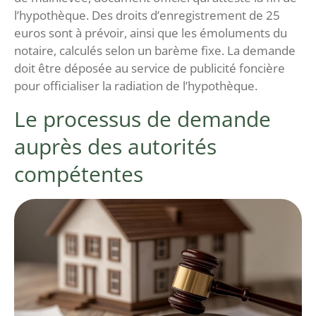
l’hypothèque. Des droits d’enregistrement de 25
euros sont à prévoir, ainsi que les émoluments du
notaire, calculés selon un barème fixe. La demande
doit être déposée au service de publicité foncière
pour officialiser la radiation de l’hypothèque.
Le processus de demande
auprès des autorités
compétentes