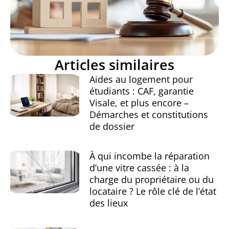
Articles similaires
Aides au logement pour
étudiants : CAF, garantie
Visale, et plus encore –
Démarches et constitutions
de dossier
À qui incombe la réparation
d’une vitre cassée : à la
charge du propriétaire ou du
locataire ? Le rôle clé de l’état
des lieux