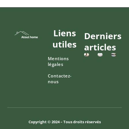
Liens
Derniers
utiles
articles
Mentions
légales
Contactez-
nous
Copyright © 2024 – Tous droits réservés