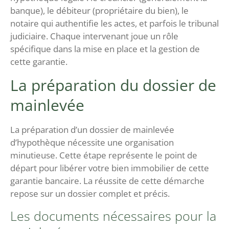
banque), le débiteur (propriétaire du bien), le
notaire qui authentifie les actes, et parfois le tribunal
judiciaire. Chaque intervenant joue un rôle
spécifique dans la mise en place et la gestion de
cette garantie.
La préparation du dossier de
mainlevée
La préparation d’un dossier de mainlevée
d’hypothèque nécessite une organisation
minutieuse. Cette étape représente le point de
départ pour libérer votre bien immobilier de cette
garantie bancaire. La réussite de cette démarche
repose sur un dossier complet et précis.
Les documents nécessaires pour la