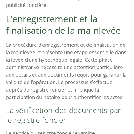
publicité foncière.
L’enregistrement et la
finalisation de la mainlevée
La procédure d’enregistrement et de finalisation de
la mainlevée représente une étape essentielle dans
la levée d’une hypothèque légale. Cette phase
administrative nécessite une attention particulière
aux détails et aux documents requis pour garantir la
validité de l’opération. Le processus s’effectue
auprès du registre foncier et implique la
participation du notaire pour authentifier les actes.
La vérification des documents par
le registre foncier
Le service du registre foncier examine