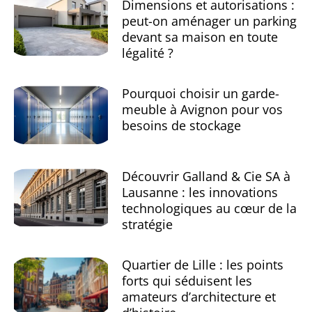
Dimensions et autorisations :
peut-on aménager un parking
devant sa maison en toute
légalité ?
Pourquoi choisir un garde-
meuble à Avignon pour vos
besoins de stockage
Découvrir Galland & Cie SA à
Lausanne : les innovations
technologiques au cœur de la
stratégie
Quartier de Lille : les points
forts qui séduisent les
amateurs d’architecture et