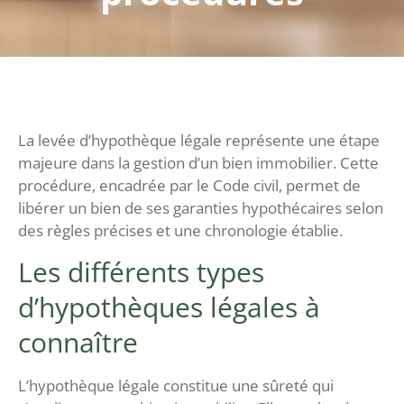
La levée d’hypothèque légale représente une étape
majeure dans la gestion d’un bien immobilier. Cette
procédure, encadrée par le Code civil, permet de
libérer un bien de ses garanties hypothécaires selon
des règles précises et une chronologie établie.
Les différents types
d’hypothèques légales à
connaître
L’hypothèque légale constitue une sûreté qui