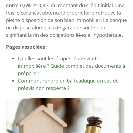
entre 0,6% et 0,8% du montant du crédit initial. Une
fois le certificat obtenu, le propriétaire retrouve la
pleine disposition de son bien immobilier. La banque
ne dispose alors plus de garantie sur le bien,
signifiant la fin des obligations liées à l’hypothèque.
Pages associées :
Quelles sont les étapes d’une vente
immobilière ? Guide complet des documents à
préparer
Comment rendre un bail caduque en cas de
préavis non respecté ?