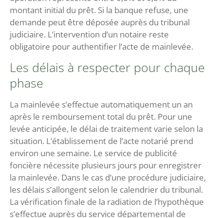
montant initial du prêt. Si la banque refuse, une
demande peut être déposée auprès du tribunal
judiciaire. L’intervention d’un notaire reste
obligatoire pour authentifier l’acte de mainlevée.
Les délais à respecter pour chaque
phase
La mainlevée s’effectue automatiquement un an
après le remboursement total du prêt. Pour une
levée anticipée, le délai de traitement varie selon la
situation. L’établissement de l’acte notarié prend
environ une semaine. Le service de publicité
foncière nécessite plusieurs jours pour enregistrer
la mainlevée. Dans le cas d’une procédure judiciaire,
les délais s’allongent selon le calendrier du tribunal.
La vérification finale de la radiation de l’hypothèque
s’effectue auprès du service départemental de