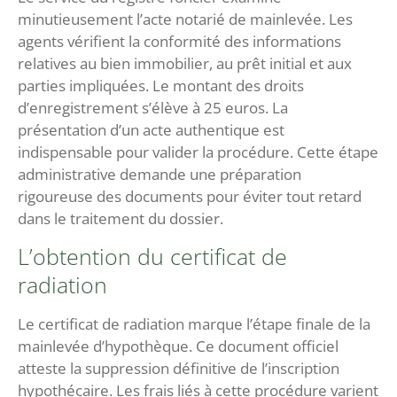
minutieusement l’acte notarié de mainlevée. Les
agents vérifient la conformité des informations
relatives au bien immobilier, au prêt initial et aux
parties impliquées. Le montant des droits
d’enregistrement s’élève à 25 euros. La
présentation d’un acte authentique est
indispensable pour valider la procédure. Cette étape
administrative demande une préparation
rigoureuse des documents pour éviter tout retard
dans le traitement du dossier.
L’obtention du certificat de
radiation
Le certificat de radiation marque l’étape finale de la
mainlevée d’hypothèque. Ce document officiel
atteste la suppression définitive de l’inscription
hypothécaire. Les frais liés à cette procédure varient