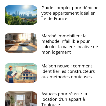
Guide complet pour dénicher
votre appartement idéal en
Île-de-France
Marché immobilier : la
méthode infaillible pour
calculer la valeur locative de
mon logement
Maison neuve : comment
identifier les constructeurs
aux méthodes douteuses
Astuces pour réussir la
location d’un appart à
Toulouse