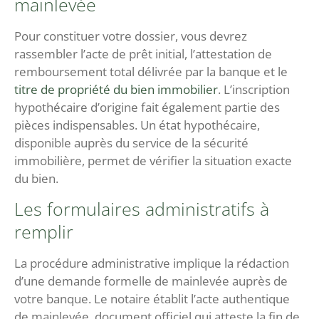
mainlevée
Pour constituer votre dossier, vous devrez
rassembler l’acte de prêt initial, l’attestation de
remboursement total délivrée par la banque et le
titre de propriété du bien immobilier
. L’inscription
hypothécaire d’origine fait également partie des
pièces indispensables. Un état hypothécaire,
disponible auprès du service de la sécurité
immobilière, permet de vérifier la situation exacte
du bien.
Les formulaires administratifs à
remplir
La procédure administrative implique la rédaction
d’une demande formelle de mainlevée auprès de
votre banque. Le notaire établit l’acte authentique
de mainlevée, document officiel qui atteste la fin de