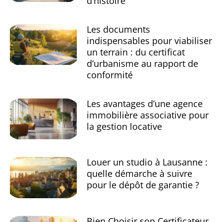
d’histoire
Les documents
indispensables pour viabiliser
un terrain : du certificat
d’urbanisme au rapport de
conformité
Les avantages d’une agence
immobilière associative pour
la gestion locative
Louer un studio à Lausanne :
quelle démarche à suivre
pour le dépôt de garantie ?
Bien Choisir son Certificateur