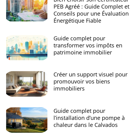
PEB Agréé : Guide Complet et
Conseils pour une Évaluation
Énergétique Fiable
Guide complet pour
transformer vos impôts en
patrimoine immobilier
Créer un support visuel pour
promouvoir vos biens
immobiliers
Guide complet pour
l’installation d’une pompe à
chaleur dans le Calvados