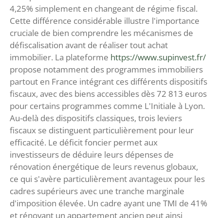
4,25% simplement en changeant de régime fiscal.
Cette différence considérable illustre l'importance
cruciale de bien comprendre les mécanismes de
défiscalisation avant de réaliser tout achat
immobilier. La plateforme
https://www.supinvest.fr/
propose notamment des programmes immobiliers
partout en France intégrant ces différents dispositifs
fiscaux, avec des biens accessibles dès 72 813 euros
pour certains programmes comme L'Initiale à Lyon.
Au-delà des dispositifs classiques, trois leviers
fiscaux se distinguent particulièrement pour leur
efficacité. Le déficit foncier permet aux
investisseurs de déduire leurs dépenses de
rénovation énergétique de leurs revenus globaux,
ce qui s'avère particulièrement avantageux pour les
cadres supérieurs avec une tranche marginale
d'imposition élevée. Un cadre ayant une TMI de 41%
et rénovant un appartement ancien peut ainsi