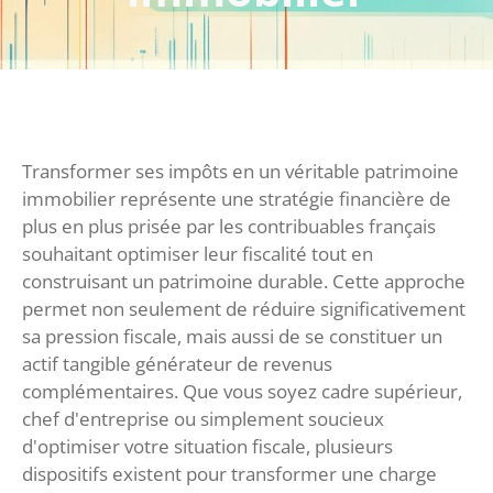
Transformer ses impôts en un véritable patrimoine
immobilier représente une stratégie financière de
plus en plus prisée par les contribuables français
souhaitant optimiser leur fiscalité tout en
construisant un patrimoine durable. Cette approche
permet non seulement de réduire significativement
sa pression fiscale, mais aussi de se constituer un
actif tangible générateur de revenus
complémentaires. Que vous soyez cadre supérieur,
chef d'entreprise ou simplement soucieux
d'optimiser votre situation fiscale, plusieurs
dispositifs existent pour transformer une charge