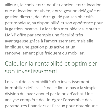
ailleurs, le choix entre neuf et ancien, entre location
nue et location meublée, entre gestion déléguée et
gestion directe, doit être guidé par ses objectifs
patrimoniaux, sa disponibilité et son appétence pour
la gestion locative. La location meublée via le statut
LMNP offre par exemple une fiscalité très
avantageuse grâce à l'amortissement, mais elle
implique une gestion plus active et un
renouvellement plus fréquent du mobilier.
Calculer la rentabilité et optimiser
son investissement
Le calcul de la rentabilité d'un investissement
immobilier défiscalisé ne se limite pas à la simple
division du loyer annuel par le prix d'achat. Une
analyse complète doit intégrer l'ensemble des
paramètres financiers et fiscaux pour obtenir une