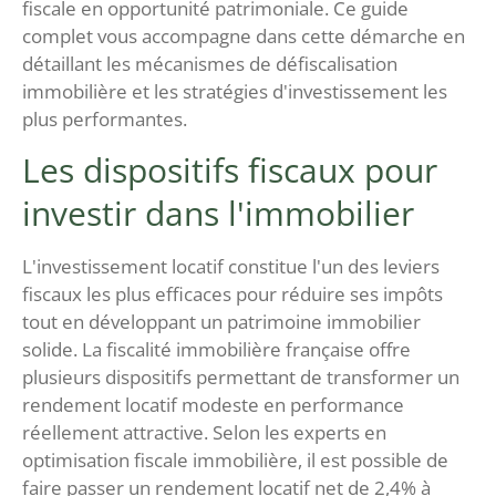
fiscale en opportunité patrimoniale. Ce guide
complet vous accompagne dans cette démarche en
détaillant les mécanismes de défiscalisation
immobilière et les stratégies d'investissement les
plus performantes.
Les dispositifs fiscaux pour
investir dans l'immobilier
L'investissement locatif constitue l'un des leviers
fiscaux les plus efficaces pour réduire ses impôts
tout en développant un patrimoine immobilier
solide. La fiscalité immobilière française offre
plusieurs dispositifs permettant de transformer un
rendement locatif modeste en performance
réellement attractive. Selon les experts en
optimisation fiscale immobilière, il est possible de
faire passer un rendement locatif net de 2,4% à