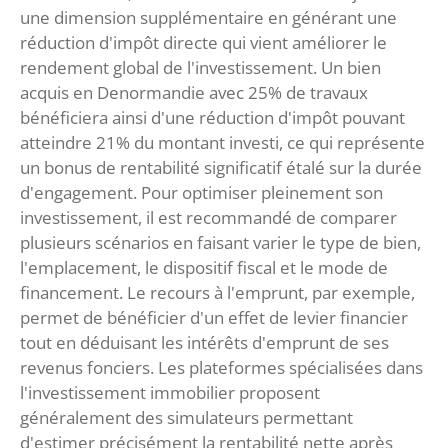
une dimension supplémentaire en générant une
réduction d'impôt directe qui vient améliorer le
rendement global de l'investissement. Un bien
acquis en Denormandie avec 25% de travaux
bénéficiera ainsi d'une réduction d'impôt pouvant
atteindre 21% du montant investi, ce qui représente
un bonus de rentabilité significatif étalé sur la durée
d'engagement. Pour optimiser pleinement son
investissement, il est recommandé de comparer
plusieurs scénarios en faisant varier le type de bien,
l'emplacement, le dispositif fiscal et le mode de
financement. Le recours à l'emprunt, par exemple,
permet de bénéficier d'un effet de levier financier
tout en déduisant les intérêts d'emprunt de ses
revenus fonciers. Les plateformes spécialisées dans
l'investissement immobilier proposent
généralement des simulateurs permettant
d'estimer précisément la rentabilité nette après