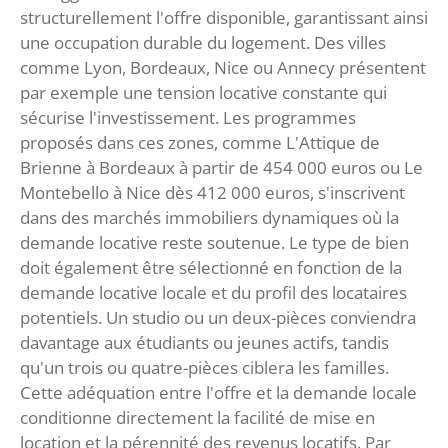
structurellement l'offre disponible, garantissant ainsi
une occupation durable du logement. Des villes
comme Lyon, Bordeaux, Nice ou Annecy présentent
par exemple une tension locative constante qui
sécurise l'investissement. Les programmes
proposés dans ces zones, comme L'Attique de
Brienne à Bordeaux à partir de 454 000 euros ou Le
Montebello à Nice dès 412 000 euros, s'inscrivent
dans des marchés immobiliers dynamiques où la
demande locative reste soutenue. Le type de bien
doit également être sélectionné en fonction de la
demande locative locale et du profil des locataires
potentiels. Un studio ou un deux-pièces conviendra
davantage aux étudiants ou jeunes actifs, tandis
qu'un trois ou quatre-pièces ciblera les familles.
Cette adéquation entre l'offre et la demande locale
conditionne directement la facilité de mise en
location et la pérennité des revenus locatifs. Par