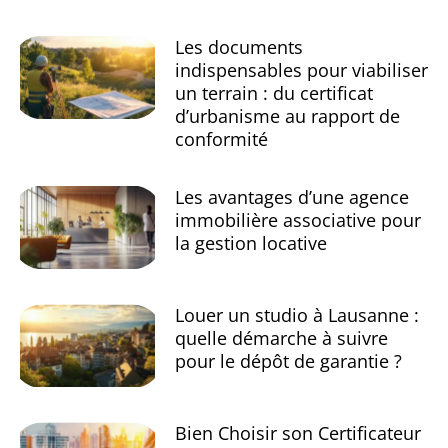
Les documents
indispensables pour viabiliser
un terrain : du certificat
d’urbanisme au rapport de
conformité
Les avantages d’une agence
immobilière associative pour
la gestion locative
Louer un studio à Lausanne :
quelle démarche à suivre
pour le dépôt de garantie ?
Bien Choisir son Certificateur