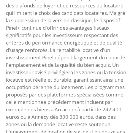
des plafonds de loyer et de ressources du locataire
qui limitent le choix des candidats locataires. Malgré
la suppression de la version classique, le dispositif
Pinel+ continue d'offrir des avantages fiscaux
significatifs pour les investisseurs respectant des
critères de performance énergétique et de qualité
d'usage renforcés. La rentabilité locative d'un
investissement Pinel dépend largement du choix de
l'emplacement et de la qualité du bien acquis. Un
investisseur avisé privilégiera les zones où la tension
locative est réelle et durable, garantissant ainsi une
occupation pérenne du logement. Les programmes
proposés par des plateformes spécialisées comme
celle mentionnée précédemment incluent par
exemple des biens à Arcachon à partir de 242 400
euros ou à Annecy dès 390 000 euros, dans des
zones où la demande locative reste soutenue.
L'engagement de location de six, neuf ou douze ans