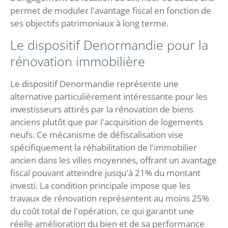
permet de moduler l'avantage fiscal en fonction de
ses objectifs patrimoniaux à long terme.
Le dispositif Denormandie pour la
rénovation immobilière
Le dispositif Denormandie représente une
alternative particulièrement intéressante pour les
investisseurs attirés par la rénovation de biens
anciens plutôt que par l'acquisition de logements
neufs. Ce mécanisme de défiscalisation vise
spécifiquement la réhabilitation de l'immobilier
ancien dans les villes moyennes, offrant un avantage
fiscal pouvant atteindre jusqu'à 21% du montant
investi. La condition principale impose que les
travaux de rénovation représentent au moins 25%
du coût total de l'opération, ce qui garantit une
réelle amélioration du bien et de sa performance