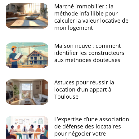
Marché immobilier : la
méthode infaillible pour
calculer la valeur locative de
mon logement
Maison neuve : comment
identifier les constructeurs
aux méthodes douteuses
Astuces pour réussir la
location d’un appart à
Toulouse
L’expertise d’une association
de défense des locataires
pour négocier votre