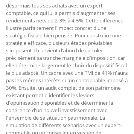
désormais tous ses achats avec un expert-
comptable, ce qui lui a permis d'augmenter ses
rendements nets de 2-3% à 4-5%. Cette différence
illustre parfaitement l'impact concret d'une
stratégie fiscale bien pensée. Pour construire une
stratégie efficace, plusieurs étapes préalables
s'imposent. Il convient d'abord de calculer
précisément sa tranche marginale d'imposition, car
elle détermine largement le choix du dispositif fiscal
le plus adapté. Un cadre avec une TMI de 41% n'aura
pas les mêmes intérêts qu'un contribuable imposé à
30%. Ensuite, un audit complet de son patrimoine
existant permet d'identifier les leviers
d'optimisation disponibles et de déterminer la
cohérence d'un nouvel investissement avec
l'ensemble de sa situation patrimoniale. La
simulation de différents scénarios avec un expert-
comptable ou un conseiller en gestion de