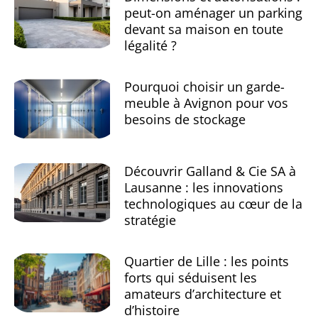
peut-on aménager un parking
devant sa maison en toute
légalité ?
Pourquoi choisir un garde-
meuble à Avignon pour vos
besoins de stockage
Découvrir Galland & Cie SA à
Lausanne : les innovations
technologiques au cœur de la
stratégie
Quartier de Lille : les points
forts qui séduisent les
amateurs d’architecture et
d’histoire