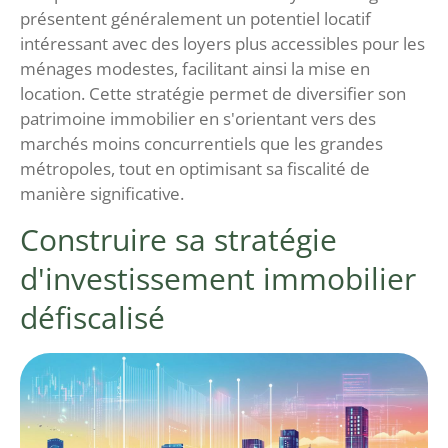
présentent généralement un potentiel locatif
intéressant avec des loyers plus accessibles pour les
ménages modestes, facilitant ainsi la mise en
location. Cette stratégie permet de diversifier son
patrimoine immobilier en s'orientant vers des
marchés moins concurrentiels que les grandes
métropoles, tout en optimisant sa fiscalité de
manière significative.
Construire sa stratégie
d'investissement immobilier
défiscalisé