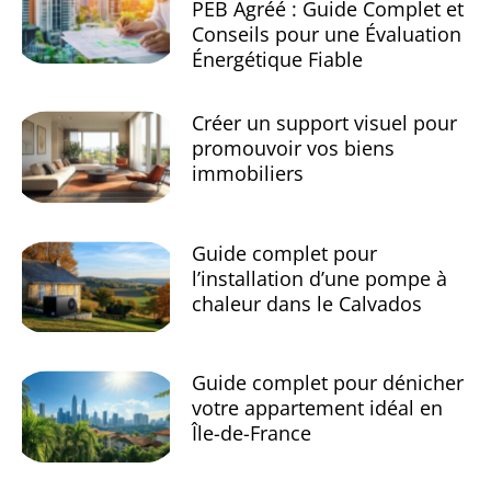
PEB Agréé : Guide Complet et
Conseils pour une Évaluation
Énergétique Fiable
Créer un support visuel pour
promouvoir vos biens
immobiliers
Guide complet pour
l’installation d’une pompe à
chaleur dans le Calvados
Guide complet pour dénicher
votre appartement idéal en
Île-de-France