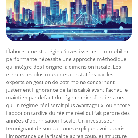
Élaborer une stratégie d'investissement immobilier
performante nécessite une approche méthodique
qui intègre dès l'origine la dimension fiscale. Les
erreurs les plus courantes constatées par les
experts en gestion de patrimoine concernent
justement l'ignorance de la fiscalité avant l'achat, le
maintien par défaut du régime microfoncier alors
qu'un régime réel serait plus avantageux, ou encore
l'adoption tardive du régime réel qui fait perdre des
années d'optimisation fiscale. Un investisseur
témoignant de son parcours explique avoir appris
l'importance de la fiscalité après coup, et structure