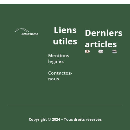
Liens
Derniers
utiles
articles
Mentions
légales
Contactez-
nous
Copyright © 2024 – Tous droits réservés