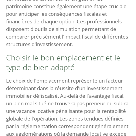
patrimoine constitue également une étape cruciale
pour anticiper les conséquences fiscales et
financières de chaque option. Ces professionnels
disposent d'outils de simulation permettant de
comparer précisément l'impact fiscal de différentes
structures d'investissement.
Choisir le bon emplacement et le
type de bien adapté
Le choix de l'emplacement représente un facteur
déterminant dans la réussite d'un investissement
immobilier défiscalisé. Au-delà de l'avantage fiscal,
un bien mal situé ne trouvera pas preneur ou subira
une vacance locative pénalisante pour la rentabilité
globale de l'opération. Les zones tendues définies
par la réglementation correspondent généralement
aux agglomérations où la demande locative excède