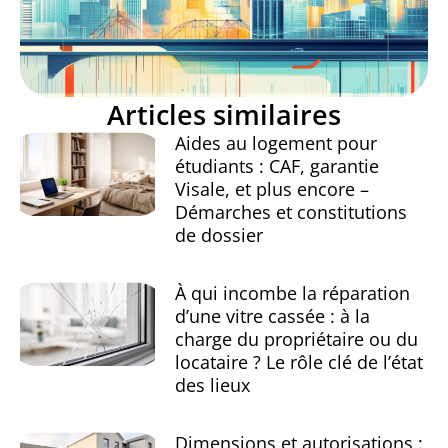
Articles similaires
Aides au logement pour
étudiants : CAF, garantie
Visale, et plus encore –
Démarches et constitutions
de dossier
À qui incombe la réparation
d’une vitre cassée : à la
charge du propriétaire ou du
locataire ? Le rôle clé de l’état
des lieux
Dimensions et autorisations :