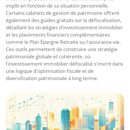
impôt en fonction de sa situation personnelle.
Certains cabinets de gestion de patrimoine offrent
également des guides gratuits sur la défiscalisation,
détaillant les stratégies d'investissement immobilier
et les placements financiers complémentaires
comme le Plan Épargne Retraite ou l'assurance-vie.
Ces outils permettent de construire une stratégie
patrimoniale globale et cohérente, où
l'investissement immobilier défiscalisé s'inscrit dans
une logique d'optimisation fiscale et de
diversification patrimoniale à long terme.