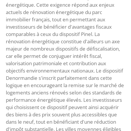
énergétique. Cette exigence répond aux enjeux
actuels de rénovation énergétique du parc
immobilier français, tout en permettant aux
investisseurs de bénéficier d'avantages fiscaux
comparables à ceux du dispositif Pinel. La
rénovation énergétique constitue d'ailleurs un axe
majeur de nombreux dispositifs de défiscalisation,
car elle permet de conjuguer intérêt fiscal,
valorisation patrimoniale et contribution aux
objectifs environnementaux nationaux. Le dispositif
Denormandie s'inscrit parfaitement dans cette
logique en encourageant la remise sur le marché de
logements anciens rénovés selon des standards de
performance énergétique élevés. Les investisseurs
qui choisissent ce dispositif peuvent ainsi acquérir
des biens à des prix souvent plus accessibles que
dans le neuf, tout en bénéficiant d'une réduction
d'impôt substantielle. Les villes moyennes éligibles