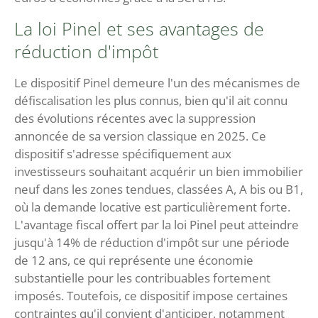
La loi Pinel et ses avantages de
réduction d'impôt
Le dispositif Pinel demeure l'un des mécanismes de
défiscalisation les plus connus, bien qu'il ait connu
des évolutions récentes avec la suppression
annoncée de sa version classique en 2025. Ce
dispositif s'adresse spécifiquement aux
investisseurs souhaitant acquérir un bien immobilier
neuf dans les zones tendues, classées A, A bis ou B1,
où la demande locative est particulièrement forte.
L'avantage fiscal offert par la loi Pinel peut atteindre
jusqu'à 14% de réduction d'impôt sur une période
de 12 ans, ce qui représente une économie
substantielle pour les contribuables fortement
imposés. Toutefois, ce dispositif impose certaines
contraintes qu'il convient d'anticiper, notamment