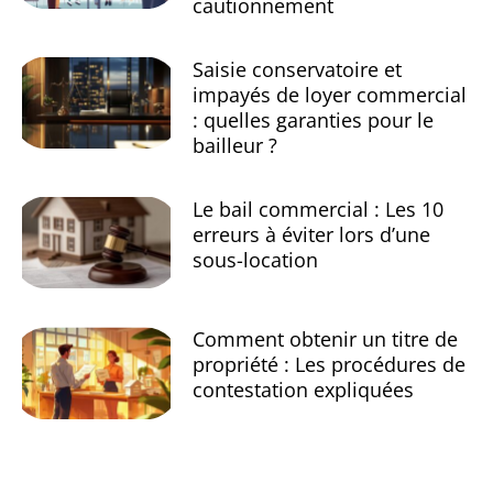
cautionnement
Saisie conservatoire et
impayés de loyer commercial
: quelles garanties pour le
bailleur ?
Le bail commercial : Les 10
erreurs à éviter lors d’une
sous-location
Comment obtenir un titre de
propriété : Les procédures de
contestation expliquées