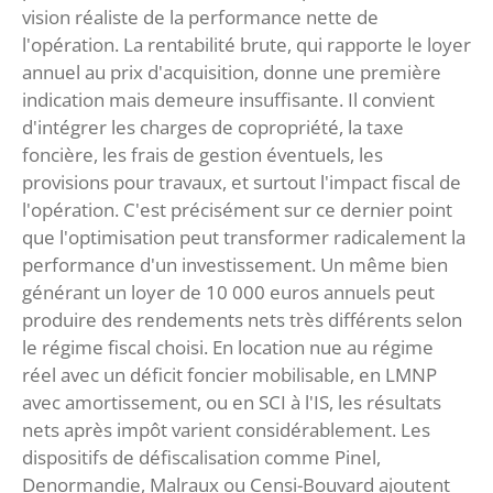
vision réaliste de la performance nette de
l'opération. La rentabilité brute, qui rapporte le loyer
annuel au prix d'acquisition, donne une première
indication mais demeure insuffisante. Il convient
d'intégrer les charges de copropriété, la taxe
foncière, les frais de gestion éventuels, les
provisions pour travaux, et surtout l'impact fiscal de
l'opération. C'est précisément sur ce dernier point
que l'optimisation peut transformer radicalement la
performance d'un investissement. Un même bien
générant un loyer de 10 000 euros annuels peut
produire des rendements nets très différents selon
le régime fiscal choisi. En location nue au régime
réel avec un déficit foncier mobilisable, en LMNP
avec amortissement, ou en SCI à l'IS, les résultats
nets après impôt varient considérablement. Les
dispositifs de défiscalisation comme Pinel,
Denormandie, Malraux ou Censi-Bouvard ajoutent