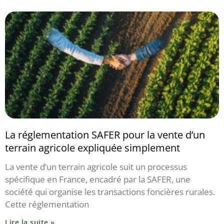
La réglementation SAFER pour la vente d’un
terrain agricole expliquée simplement
La vente d’un terrain agricole suit un processus
spécifique en France, encadré par la SAFER, une
société qui organise les transactions foncières rurales.
Cette réglementation
Lire la suite »