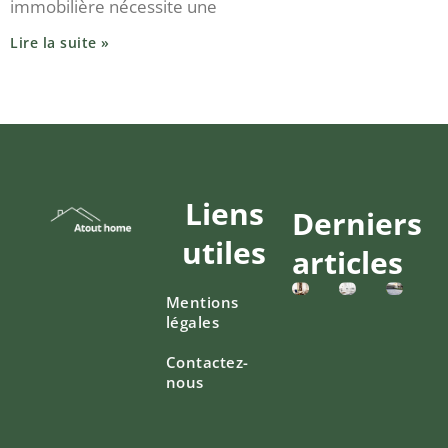
immobilière nécessite une
Lire la suite »
Liens
Derniers
utiles
articles
Mentions
légales
Contactez-
nous