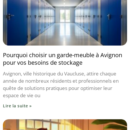
Pourquoi choisir un garde-meuble à Avignon
pour vos besoins de stockage
Avignon, ville historique du Vaucluse, attire chaque
année de nombreux résidents et professionnels en
quête de solutions pratiques pour optimiser leur
espace de vie ou
Lire la suite »