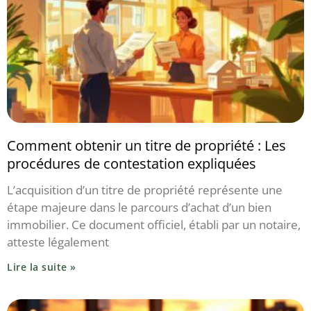
Comment obtenir un titre de propriété : Les
procédures de contestation expliquées
L’acquisition d’un titre de propriété représente une
étape majeure dans le parcours d’achat d’un bien
immobilier. Ce document officiel, établi par un notaire,
atteste légalement
Lire la suite »