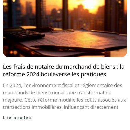
Les frais de notaire du marchand de biens : la
réforme 2024 bouleverse les pratiques
En 2024, l'environnement fiscal et réglementaire des
marchands de biens connaît une transformation
majeure. Cette réforme modifie les coûts associés aux
transactions immobilières, influençant directement
Lire la suite »