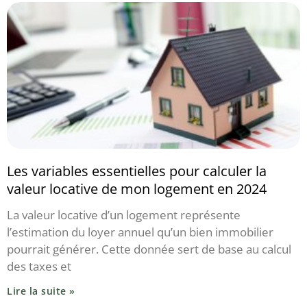
Les variables essentielles pour calculer la
valeur locative de mon logement en 2024
La valeur locative d’un logement représente
l’estimation du loyer annuel qu’un bien immobilier
pourrait générer. Cette donnée sert de base au calcul
des taxes et
Lire la suite »