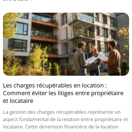
Les charges récupérables en location :
Comment éviter les litiges entre propriétaire
et locataire
La gestion des charges récupérables représente un
aspect fondamental de la relation entre propriétaire et
locataire. Cette dimension financière de la location