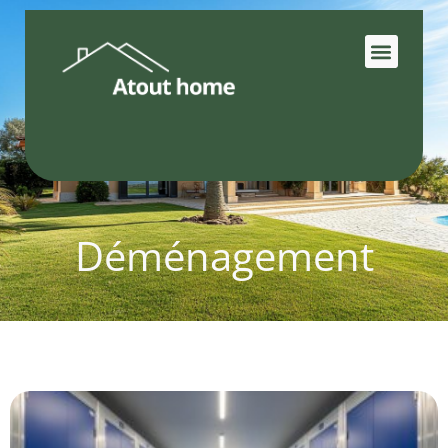
Déménagement