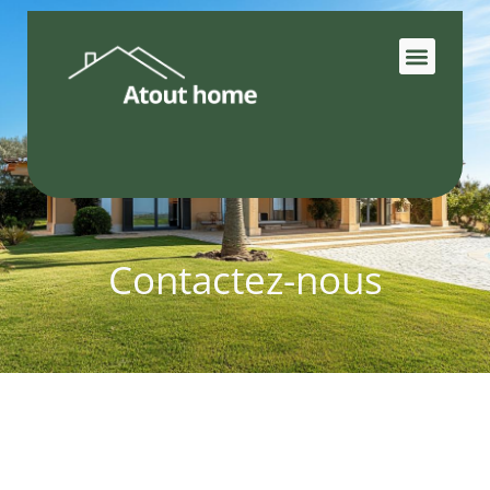
Contactez-nous