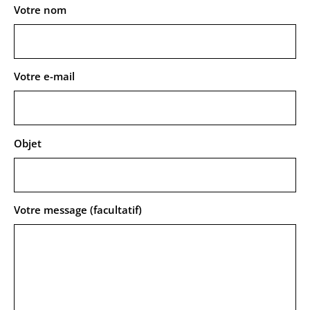
Votre nom
Votre e-mail
Objet
Votre message (facultatif)