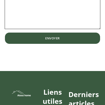
Liens
Derniers
utiles
articles