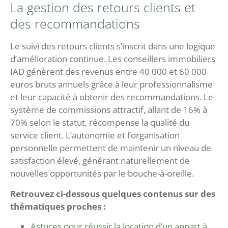
La gestion des retours clients et
des recommandations
Le suivi des retours clients s’inscrit dans une logique
d’amélioration continue. Les conseillers immobiliers
IAD génèrent des revenus entre 40 000 et 60 000
euros bruts annuels grâce à leur professionnalisme
et leur capacité à obtenir des recommandations. Le
système de commissions attractif, allant de 16% à
70% selon le statut, récompense la qualité du
service client. L’autonomie et l’organisation
personnelle permettent de maintenir un niveau de
satisfaction élevé, générant naturellement de
nouvelles opportunités par le bouche-à-oreille.
Retrouvez ci-dessous quelques contenus sur des
thématiques proches :
Astuces pour réussir la location d’un appart à