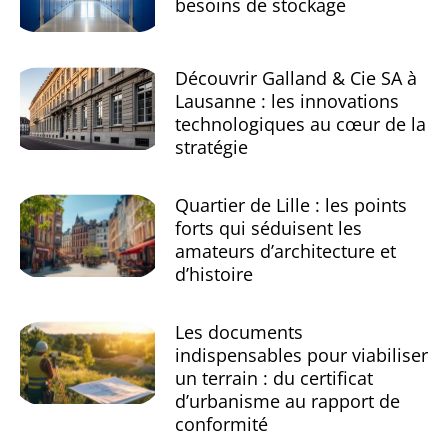
besoins de stockage
Découvrir Galland & Cie SA à
Lausanne : les innovations
technologiques au cœur de la
stratégie
Quartier de Lille : les points
forts qui séduisent les
amateurs d’architecture et
d’histoire
Les documents
indispensables pour viabiliser
un terrain : du certificat
d’urbanisme au rapport de
conformité