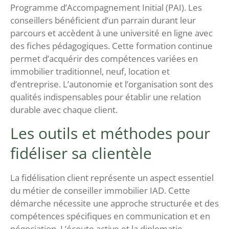
Programme d’Accompagnement Initial (PAI). Les
conseillers bénéficient d’un parrain durant leur
parcours et accèdent à une université en ligne avec
des fiches pédagogiques. Cette formation continue
permet d’acquérir des compétences variées en
immobilier traditionnel, neuf, location et
d’entreprise. L’autonomie et l’organisation sont des
qualités indispensables pour établir une relation
durable avec chaque client.
Les outils et méthodes pour
fidéliser sa clientèle
La fidélisation client représente un aspect essentiel
du métier de conseiller immobilier IAD. Cette
démarche nécessite une approche structurée et des
compétences spécifiques en communication et en
négociation. L’écoute active et la diplomatie