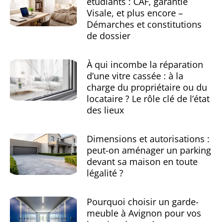
étudiants : CAF, garantie
Visale, et plus encore –
Démarches et constitutions
de dossier
À qui incombe la réparation
d’une vitre cassée : à la
charge du propriétaire ou du
locataire ? Le rôle clé de l’état
des lieux
Dimensions et autorisations :
peut-on aménager un parking
devant sa maison en toute
légalité ?
Pourquoi choisir un garde-
meuble à Avignon pour vos