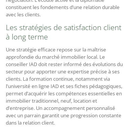
constituent les fondements d’une relation durable
avec les clients.
Les stratégies de satisfaction client
à long terme
Une stratégie efficace repose sur la maîtrise
approfondie du marché immobilier local. Le
conseiller IAD doit rester informé des évolutions du
secteur pour apporter une expertise précise à ses
clients. La formation continue, notamment via
l’université en ligne IAD et ses fiches pédagogiques,
permet d’acquérir les compétences essentielles en
immobilier traditionnel, neuf, location et
d’entreprise. Un accompagnement personnalisé
avec un parrain garantit une progression constante
dans la relation client.