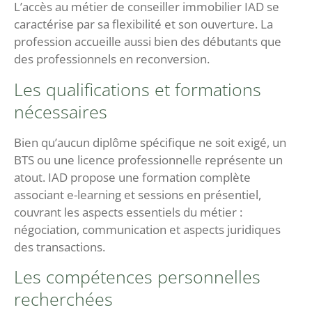
L’accès au métier de conseiller immobilier IAD se
caractérise par sa flexibilité et son ouverture. La
profession accueille aussi bien des débutants que
des professionnels en reconversion.
Les qualifications et formations
nécessaires
Bien qu’aucun diplôme spécifique ne soit exigé, un
BTS ou une licence professionnelle représente un
atout. IAD propose une formation complète
associant e-learning et sessions en présentiel,
couvrant les aspects essentiels du métier :
négociation, communication et aspects juridiques
des transactions.
Les compétences personnelles
recherchées