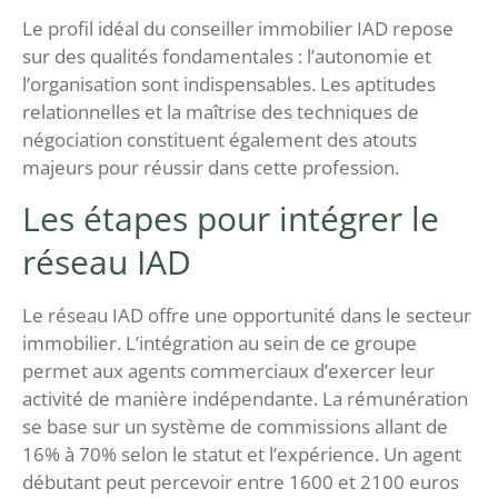
Le profil idéal du conseiller immobilier IAD repose
sur des qualités fondamentales : l’autonomie et
l’organisation sont indispensables. Les aptitudes
relationnelles et la maîtrise des techniques de
négociation constituent également des atouts
majeurs pour réussir dans cette profession.
Les étapes pour intégrer le
réseau IAD
Le réseau IAD offre une opportunité dans le secteur
immobilier. L’intégration au sein de ce groupe
permet aux agents commerciaux d’exercer leur
activité de manière indépendante. La rémunération
se base sur un système de commissions allant de
16% à 70% selon le statut et l’expérience. Un agent
débutant peut percevoir entre 1600 et 2100 euros