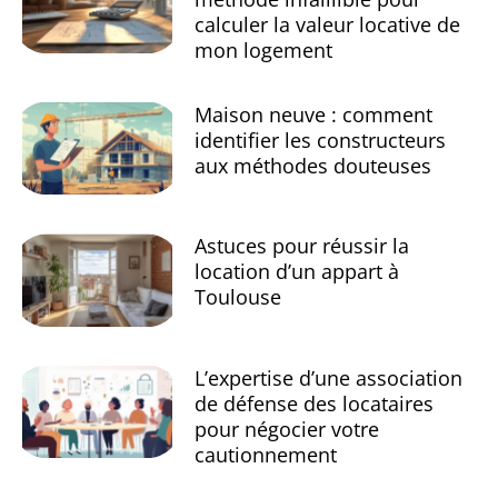
calculer la valeur locative de
mon logement
Maison neuve : comment
identifier les constructeurs
aux méthodes douteuses
Astuces pour réussir la
location d’un appart à
Toulouse
L’expertise d’une association
de défense des locataires
pour négocier votre
cautionnement