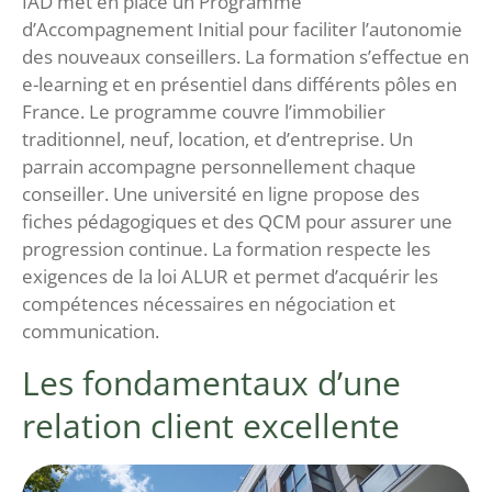
IAD met en place un Programme
d’Accompagnement Initial pour faciliter l’autonomie
des nouveaux conseillers. La formation s’effectue en
e-learning et en présentiel dans différents pôles en
France. Le programme couvre l’immobilier
traditionnel, neuf, location, et d’entreprise. Un
parrain accompagne personnellement chaque
conseiller. Une université en ligne propose des
fiches pédagogiques et des QCM pour assurer une
progression continue. La formation respecte les
exigences de la loi ALUR et permet d’acquérir les
compétences nécessaires en négociation et
communication.
Les fondamentaux d’une
relation client excellente