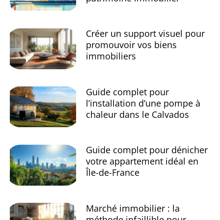
Créer un support visuel pour
promouvoir vos biens
immobiliers
Guide complet pour
l’installation d’une pompe à
chaleur dans le Calvados
Guide complet pour dénicher
votre appartement idéal en
Île-de-France
Marché immobilier : la
méthode infaillible pour