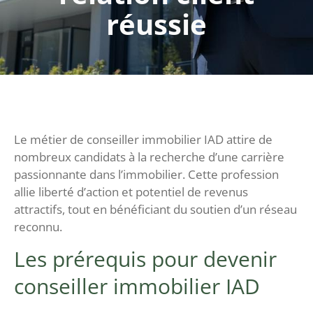
réussie
Le métier de conseiller immobilier IAD attire de
nombreux candidats à la recherche d’une carrière
passionnante dans l’immobilier. Cette profession
allie liberté d’action et potentiel de revenus
attractifs, tout en bénéficiant du soutien d’un réseau
reconnu.
Les prérequis pour devenir
conseiller immobilier IAD