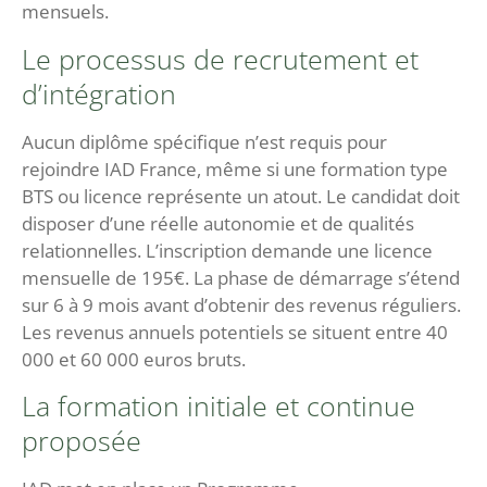
mensuels.
Le processus de recrutement et
d’intégration
Aucun diplôme spécifique n’est requis pour
rejoindre IAD France, même si une formation type
BTS ou licence représente un atout. Le candidat doit
disposer d’une réelle autonomie et de qualités
relationnelles. L’inscription demande une licence
mensuelle de 195€. La phase de démarrage s’étend
sur 6 à 9 mois avant d’obtenir des revenus réguliers.
Les revenus annuels potentiels se situent entre 40
000 et 60 000 euros bruts.
La formation initiale et continue
proposée