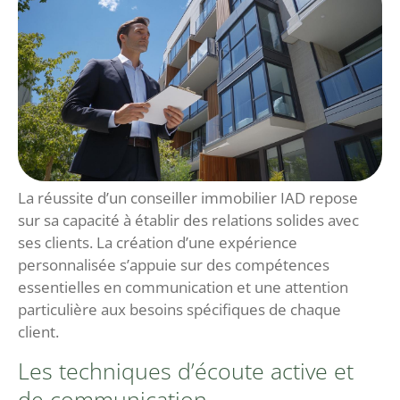
La réussite d’un conseiller immobilier IAD repose
sur sa capacité à établir des relations solides avec
ses clients. La création d’une expérience
personnalisée s’appuie sur des compétences
essentielles en communication et une attention
particulière aux besoins spécifiques de chaque
client.
Les techniques d’écoute active et
de communication