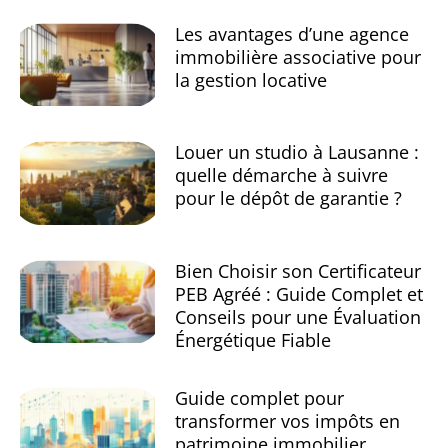
Les avantages d’une agence
immobilière associative pour
la gestion locative
Louer un studio à Lausanne :
quelle démarche à suivre
pour le dépôt de garantie ?
Bien Choisir son Certificateur
PEB Agréé : Guide Complet et
Conseils pour une Évaluation
Énergétique Fiable
Guide complet pour
transformer vos impôts en
patrimoine immobilier