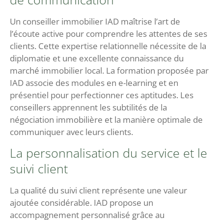
Un conseiller immobilier IAD maîtrise l’art de
l’écoute active pour comprendre les attentes de ses
clients. Cette expertise relationnelle nécessite de la
diplomatie et une excellente connaissance du
marché immobilier local. La formation proposée par
IAD associe des modules en e-learning et en
présentiel pour perfectionner ces aptitudes. Les
conseillers apprennent les subtilités de la
négociation immobilière et la manière optimale de
communiquer avec leurs clients.
La personnalisation du service et le
suivi client
La qualité du suivi client représente une valeur
ajoutée considérable. IAD propose un
accompagnement personnalisé grâce au