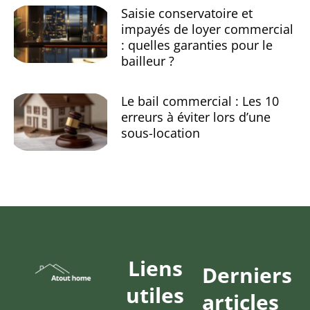
Saisie conservatoire et
impayés de loyer commercial
: quelles garanties pour le
bailleur ?
Le bail commercial : Les 10
erreurs à éviter lors d’une
sous-location
Liens
Derniers
utiles
articles